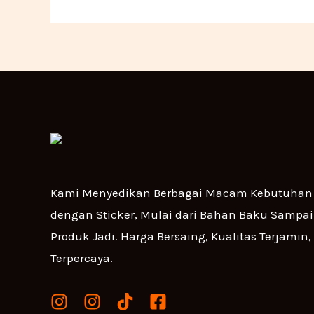
Kami Menyedikan Berbagai Macam Kebutuhan 
dengan Sticker, Mulai dari Bahan Baku Sampa
Produk Jadi. Harga Bersaing, Kualitas Terjamin,
Terpercaya.