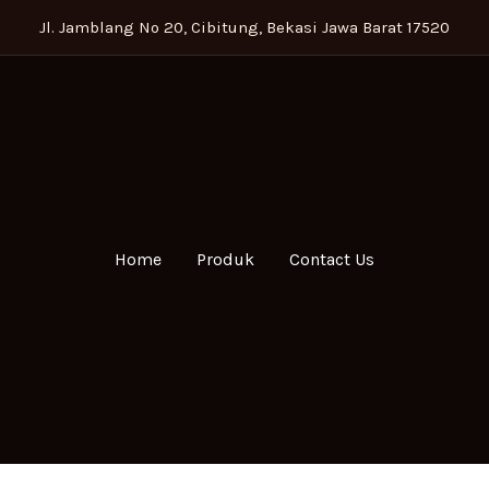
Jl. Jamblang No 20, Cibitung, Bekasi Jawa Barat 17520
Home
Produk
Contact Us