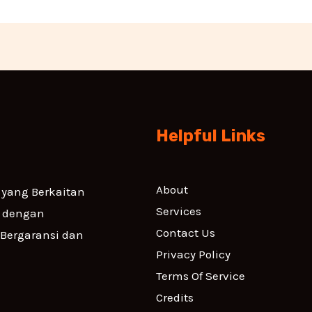
Helpful Links
About
yang Berkaitan
Services
i dengan
Contact Us
 Bergaransi dan
Privacy Policy
Terms Of Service
Credits