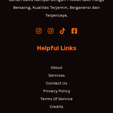
Bersaing, Kualitas Terjamin, Bergaransi dan
Terpercaya.
Helpful Links
About
Services
Contact Us
Privacy Policy
Terms Of Service
Credits