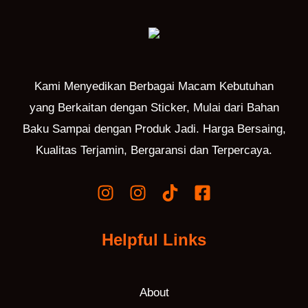
Kami Menyedikan Berbagai Macam Kebutuhan
yang Berkaitan dengan Sticker, Mulai dari Bahan
Baku Sampai dengan Produk Jadi. Harga Bersaing,
Kualitas Terjamin, Bergaransi dan Terpercaya.
Helpful Links
About