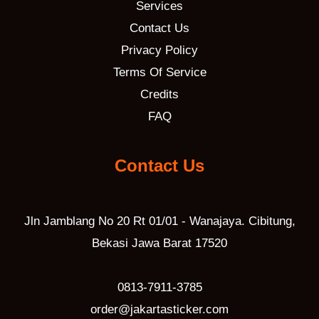
Services
Contact Us
Privacy Policy
Terms Of Service
Credits
FAQ
Contact Us
Jln Jamblang No 20 Rt 01/01 - Wanajaya. Cibitung,
Bekasi Jawa Barat 17520
0813-7911-3785
order@jakartasticker.com