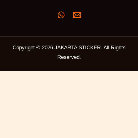
Copyright © 2026 JAKARTA STICKER. All Rights
Reserved.