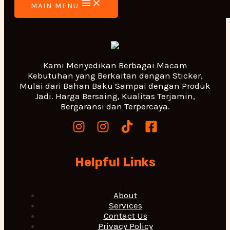
MAIN MENU
Kami Menyedikan Berbagai Macam
Kebutuhan yang Berkaitan dengan Sticker,
Mulai dari Bahan Baku Sampai dengan Produk
Jadi. Harga Bersaing, Kualitas Terjamin,
Bergaransi dan Terpercaya.
Helpful Links
About
Services
Contact Us
Privacy Policy