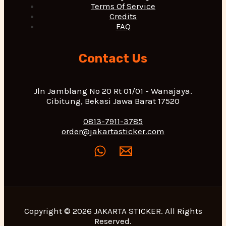
Terms Of Service
Credits
FAQ
Contact Us
Jln Jamblang No 20 Rt 01/01 - Wanajaya.
Cibitung, Bekasi Jawa Barat 17520
0813-7911-3785
order@jakartasticker.com
Copyright © 2026 JAKARTA STICKER. All Rights
Reserved.