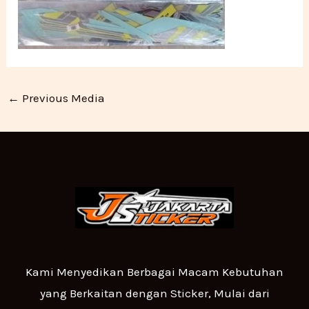
←
Previous Media
Kami Menyedikan Berbagai Macam Kebutuhan
yang Berkaitan dengan Sticker, Mulai dari