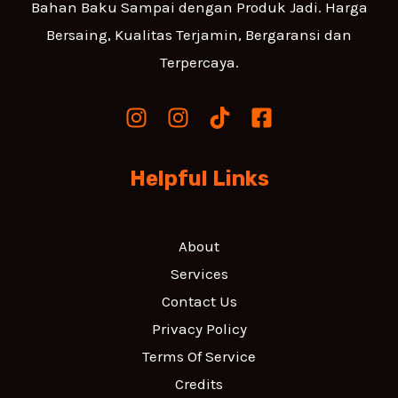
Bahan Baku Sampai dengan Produk Jadi. Harga
Bersaing, Kualitas Terjamin, Bergaransi dan
Terpercaya.
Helpful Links
About
Services
Contact Us
Privacy Policy
Terms Of Service
Credits