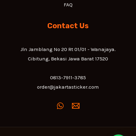
FAQ
Contact Us
Jln Jamblang No 20 Rt 01/01 - Wanajaya.
Cibitung, Bekasi Jawa Barat 17520
0813-7911-3785
order@jakartasticker.com