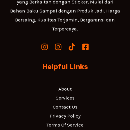
yang Berkaitan dengan Sticker, Mulai dari
Bahan Baku Sampai dengan Produk Jadi. Harga
Bersaing, Kualitas Terjamin, Bergaransi dan
Terpercaya.
Helpful Links
About
Services
Contact Us
Privacy Policy
Terms Of Service