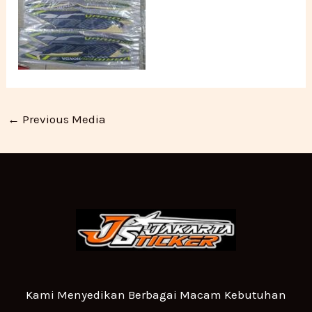
←
Previous Media
Kami Menyedikan Berbagai Macam Kebutuhan