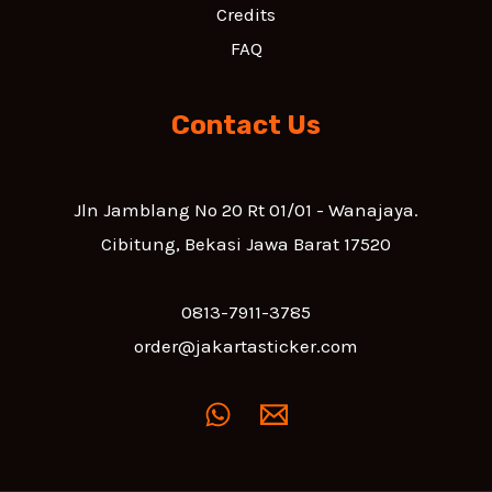
Credits
FAQ
Contact Us
Jln Jamblang No 20 Rt 01/01 - Wanajaya.
Cibitung, Bekasi Jawa Barat 17520
0813-7911-3785
order@jakartasticker.com