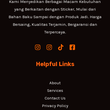
Kami Menyedikan Berbagai Macam Kebutuhan
yang Berkaitan dengan Sticker, Mulai dari
Bahan Baku Sampai dengan Produk Jadi. Harga
Bersaing, Kualitas Terjamin, Bergaransi dan
Terpercaya.
Helpful Links
About
Services
Contact Us
Privacy Policy