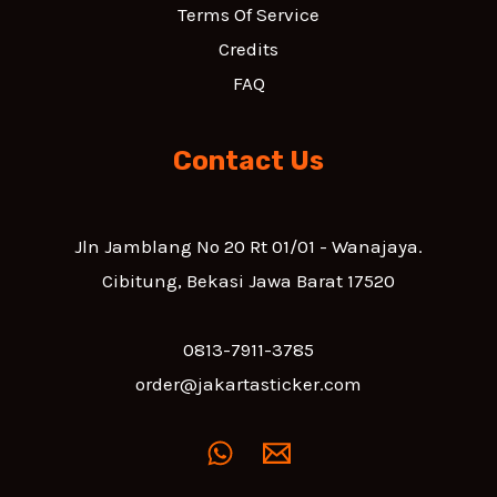
Terms Of Service
Credits
FAQ
Contact Us
Jln Jamblang No 20 Rt 01/01 - Wanajaya.
Cibitung, Bekasi Jawa Barat 17520
0813-7911-3785
order@jakartasticker.com