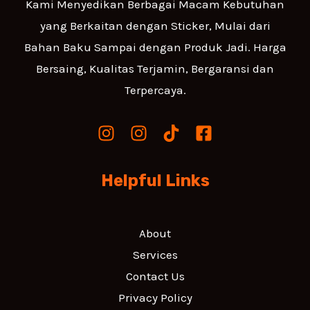
Kami Menyedikan Berbagai Macam Kebutuhan
yang Berkaitan dengan Sticker, Mulai dari
Bahan Baku Sampai dengan Produk Jadi. Harga
Bersaing, Kualitas Terjamin, Bergaransi dan
Terpercaya.
Helpful Links
About
Services
Contact Us
Privacy Policy