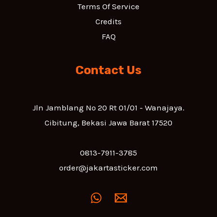
Terms Of Service
Credits
FAQ
Contact Us
Jln Jamblang No 20 Rt 01/01 - Wanajaya.
Cibitung, Bekasi Jawa Barat 17520
0813-7911-3785
order@jakartasticker.com