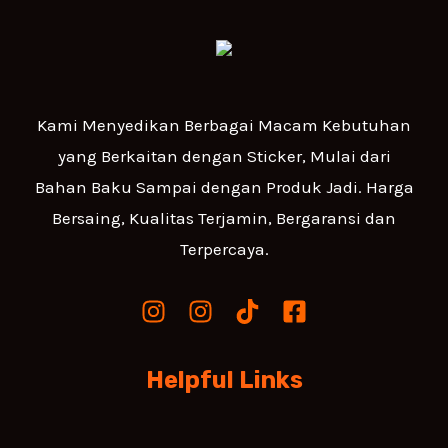
Kami Menyedikan Berbagai Macam Kebutuhan
yang Berkaitan dengan Sticker, Mulai dari
Bahan Baku Sampai dengan Produk Jadi. Harga
Bersaing, Kualitas Terjamin, Bergaransi dan
Terpercaya.
Helpful Links