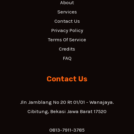
About
Services
Contact Us
Privacy Policy
Terms Of Service
Credits
FAQ
Contact Us
Jln Jamblang No 20 Rt 01/01 - Wanajaya.
Cibitung, Bekasi Jawa Barat 17520
0813-7911-3785