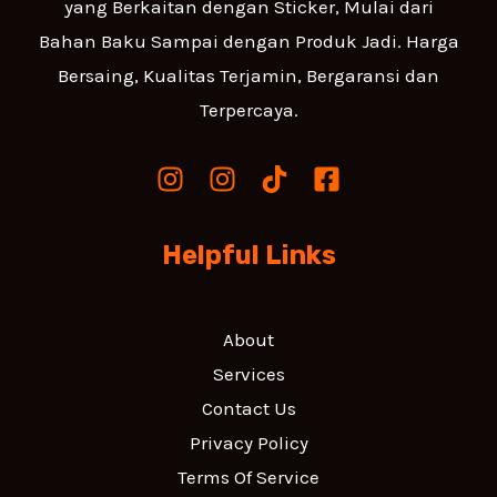
yang Berkaitan dengan Sticker, Mulai dari
Bahan Baku Sampai dengan Produk Jadi. Harga
Bersaing, Kualitas Terjamin, Bergaransi dan
Terpercaya.
Helpful Links
About
Services
Contact Us
Privacy Policy
Terms Of Service