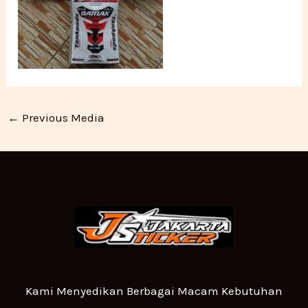
←
Previous Media
Kami Menyedikan Berbagai Macam Kebutuhan