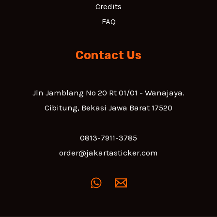
Credits
FAQ
Contact Us
Jln Jamblang No 20 Rt 01/01 - Wanajaya.
Cibitung, Bekasi Jawa Barat 17520
0813-7911-3785
order@jakartasticker.com