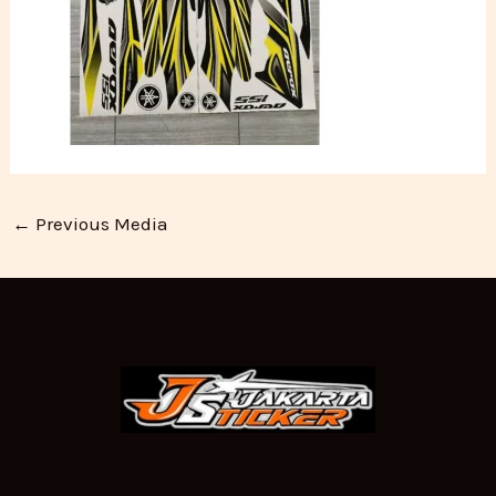
←
Previous Media