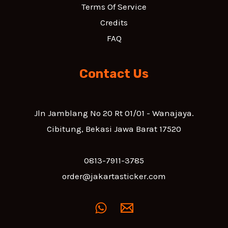
Terms Of Service
Credits
FAQ
Contact Us
Jln Jamblang No 20 Rt 01/01 - Wanajaya.
Cibitung, Bekasi Jawa Barat 17520
0813-7911-3785
order@jakartasticker.com