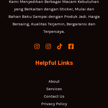
Kami Menyedikan Berbagai Macam Kebutuhan
yang Berkaitan dengan Sticker, Mulai dari
Bahan Baku Sampai dengan Produk Jadi. Harga
Bersaing, Kualitas Terjamin, Bergaransi dan
Terpercaya.
Helpful Links
About
Services
Contact Us
Privacy Policy