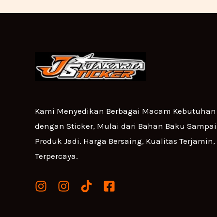
Kami Menyedikan Berbagai Macam Kebutuhan 
dengan Sticker, Mulai dari Bahan Baku Sampa
Produk Jadi. Harga Bersaing, Kualitas Terjamin,
Terpercaya.