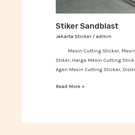
Stiker Sandblast
Jakarta Sticker
/
admin
Mesin Cutting Sticker, Mesin Dig
Stiker, Harga Mesin Cutting Sticke
Agen Mesin Cutting Sticker, Distri
Read More »