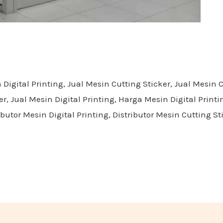
ital Printing, Jual Mesin Cutting Sticker, Jual Mesin 
r, Jual Mesin Digital Printing, Harga Mesin Digital Printi
butor Mesin Digital Printing, Distributor Mesin Cutting St