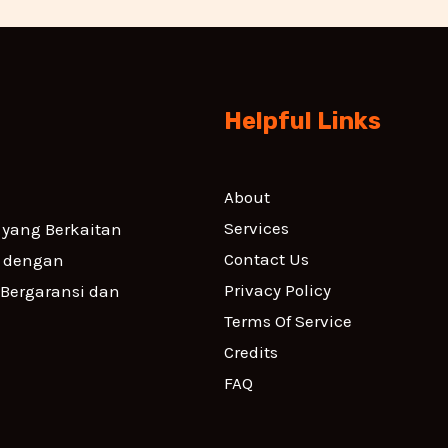
Helpful Links
About
Services
yang Berkaitan
Contact Us
i dengan
Privacy Policy
 Bergaransi dan
Terms Of Service
Credits
FAQ