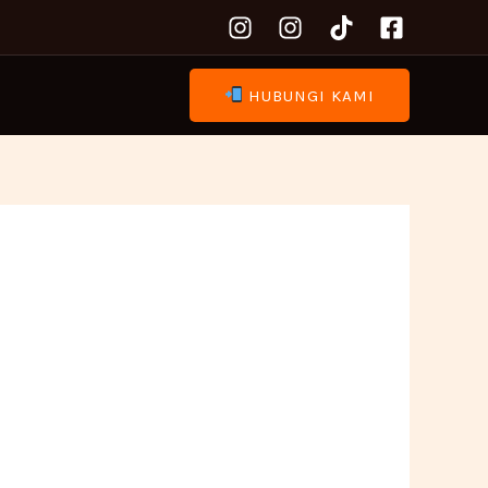
HUBUNGI KAMI