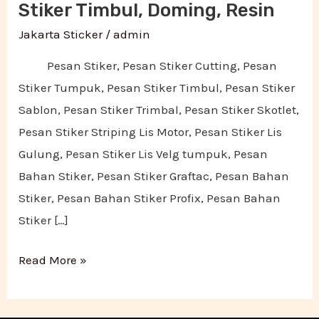
Stiker Timbul, Doming, Resin
Doming,
Jakarta Sticker
/
admin
Resin
Pesan Stiker, Pesan Stiker Cutting, Pesan
Stiker Tumpuk, Pesan Stiker Timbul, Pesan Stiker
Sablon, Pesan Stiker Trimbal, Pesan Stiker Skotlet,
Pesan Stiker Striping Lis Motor, Pesan Stiker Lis
Gulung, Pesan Stiker Lis Velg tumpuk, Pesan
Bahan Stiker, Pesan Stiker Graftac, Pesan Bahan
Stiker, Pesan Bahan Stiker Profix, Pesan Bahan
Stiker […]
Read More »