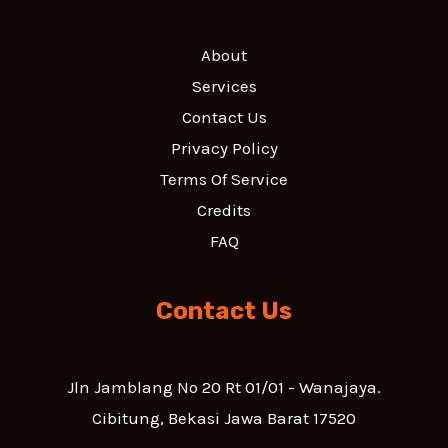
About
Services
Contact Us
Privacy Policy
Terms Of Service
Credits
FAQ
Contact Us
Jln Jamblang No 20 Rt 01/01 - Wanajaya.
Cibitung, Bekasi Jawa Barat 17520