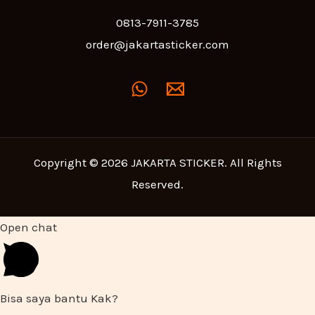
0813-7911-3785
order@jakartasticker.com
Copyright © 2026 JAKARTA STICKER. All Rights
Reserved.
Open chat
Bisa saya bantu Kak?