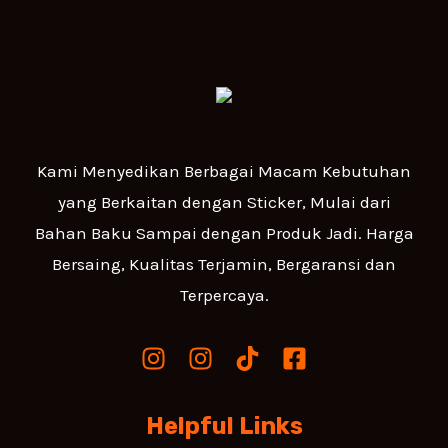
Kami Menyedikan Berbagai Macam Kebutuhan
yang Berkaitan dengan Sticker, Mulai dari
Bahan Baku Sampai dengan Produk Jadi. Harga
Bersaing, Kualitas Terjamin, Bergaransi dan
Terpercaya.
Helpful Links