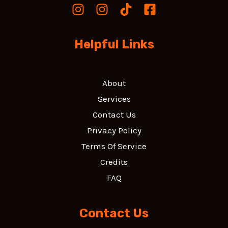
Helpful Links
About
Services
Contact Us
Privacy Policy
Terms Of Service
Credits
FAQ
Contact Us