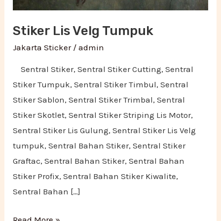
Stiker Lis Velg Tumpuk
Jakarta Sticker
/
admin
Sentral Stiker, Sentral Stiker Cutting, Sentral
Stiker Tumpuk, Sentral Stiker Timbul, Sentral
Stiker Sablon, Sentral Stiker Trimbal, Sentral
Stiker Skotlet, Sentral Stiker Striping Lis Motor,
Sentral Stiker Lis Gulung, Sentral Stiker Lis Velg
tumpuk, Sentral Bahan Stiker, Sentral Stiker
Graftac, Sentral Bahan Stiker, Sentral Bahan
Stiker Profix, Sentral Bahan Stiker Kiwalite,
Sentral Bahan […]
Read More »