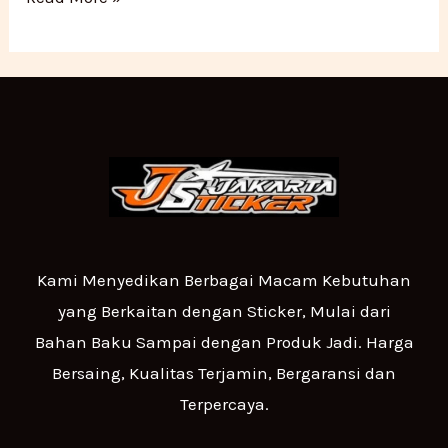
Kami Menyedikan Berbagai Macam Kebutuhan
yang Berkaitan dengan Sticker, Mulai dari
Bahan Baku Sampai dengan Produk Jadi. Harga
Bersaing, Kualitas Terjamin, Bergaransi dan
Terpercaya.