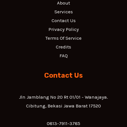
About
Services
Contact Us
Privacy Policy
Terms Of Service
Credits
FAQ
Contact Us
Jln Jamblang No 20 Rt 01/01 - Wanajaya.
Cibitung, Bekasi Jawa Barat 17520
0813-7911-3785