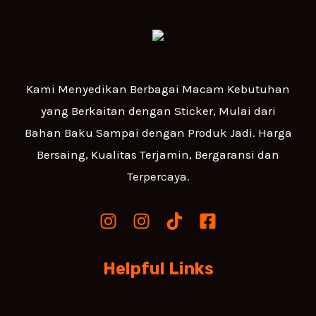
Kami Menyedikan Berbagai Macam Kebutuhan
yang Berkaitan dengan Sticker, Mulai dari
Bahan Baku Sampai dengan Produk Jadi. Harga
Bersaing, Kualitas Terjamin, Bergaransi dan
Terpercaya.
Helpful Links