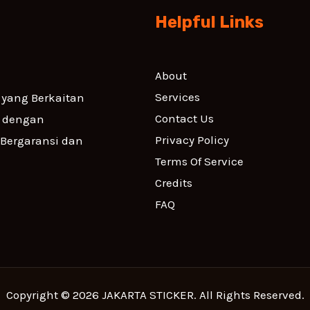
Helpful Links
About
Services
yang Berkaitan
Contact Us
i dengan
Privacy Policy
 Bergaransi dan
Terms Of Service
Credits
FAQ
Copyright © 2026 JAKARTA STICKER. All Rights Reserved.