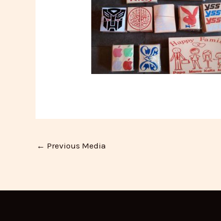
←
Previous Media