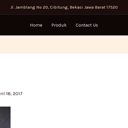
Jl. Jamblang No 20, Cibitung, Bekasi Jawa Barat 17520
Home
Produk
Contact Us
ril 18, 2017