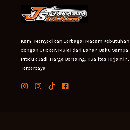
Kami Menyedikan Berbagai Macam Kebutuhan 
dengan Sticker, Mulai dari Bahan Baku Sampa
Produk Jadi. Harga Bersaing, Kualitas Terjamin,
Terpercaya.