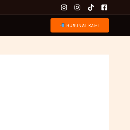
HUBUNGI KAMI