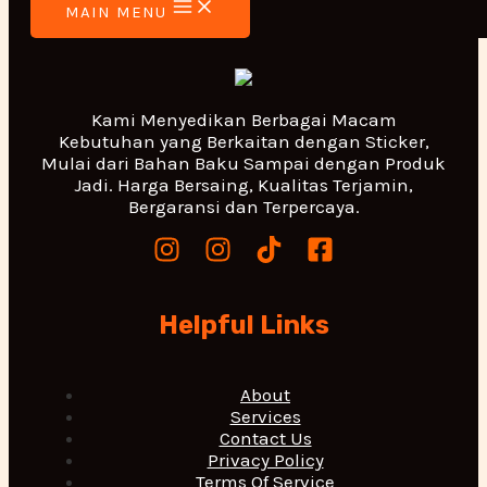
MAIN MENU
Kami Menyedikan Berbagai Macam
Kebutuhan yang Berkaitan dengan Sticker,
Mulai dari Bahan Baku Sampai dengan Produk
Jadi. Harga Bersaing, Kualitas Terjamin,
Bergaransi dan Terpercaya.
Helpful Links
About
Services
Contact Us
Privacy Policy
Terms Of Service