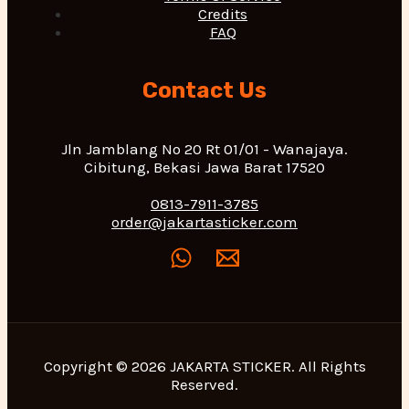
Credits
FAQ
Contact Us
Jln Jamblang No 20 Rt 01/01 - Wanajaya.
Cibitung, Bekasi Jawa Barat 17520
0813-7911-3785
order@jakartasticker.com
Copyright © 2026 JAKARTA STICKER. All Rights
Reserved.