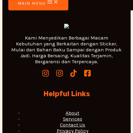
MAIN MENU
Kami Menyedikan Berbagai Macam
Kebutuhan yang Berkaitan dengan Sticker,
Mulai dari Bahan Baku Sampai dengan Produk
Jadi. Harga Bersaing, Kualitas Terjamin,
Bergaransi dan Terpercaya.
Helpful Links
About
Services
Contact Us
Privacy Policy