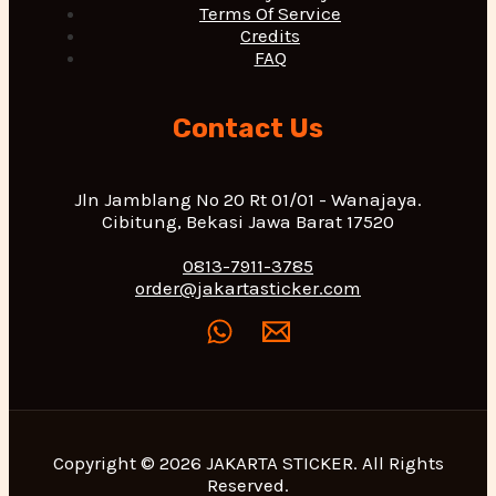
Terms Of Service
Credits
FAQ
Contact Us
Jln Jamblang No 20 Rt 01/01 - Wanajaya.
Cibitung, Bekasi Jawa Barat 17520
0813-7911-3785
order@jakartasticker.com
Copyright © 2026 JAKARTA STICKER. All Rights
Reserved.