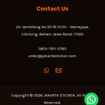
Contact Us
Jln Jamblang No 20 Rt 01/01 - Wanajaya.
Cibitung, Bekasi Jawa Barat 17520
0813-7911-3785
order@jakartasticker.com
Copyright © 2026 JAKARTA STICKER. All Rights
Reserved.