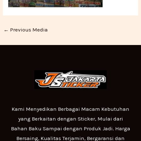
←
Previous Media
Kami Menyedikan Berbagai Macam Kebutuhan
yang Berkaitan dengan Sticker, Mulai dari
Bahan Baku Sampai dengan Produk Jadi. Harga
Bersaing, Kualitas Terjamin, Bergaransi dan