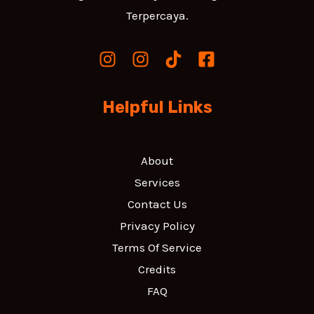
Terpercaya.
Helpful Links
About
Services
Contact Us
Privacy Policy
Terms Of Service
Credits
FAQ